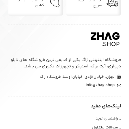
سریع
کشور
فروشگاه اینترنتی ژاگ یکی از قدیمی ترین فروشگاه های تابلو
دیواری، آرت بوک، استیکر و تجهیزات دکوری می باشد.
تهران، خیابان آزادی، خیابان اوستا، فروشگاه ژاگ
info@zhag.shop
لینک‌های مفید
راهنمای خرید
سوالات متداول