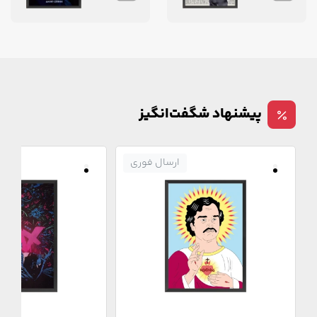
پیشنهاد شگفت‌انگیز
ارسال فوری