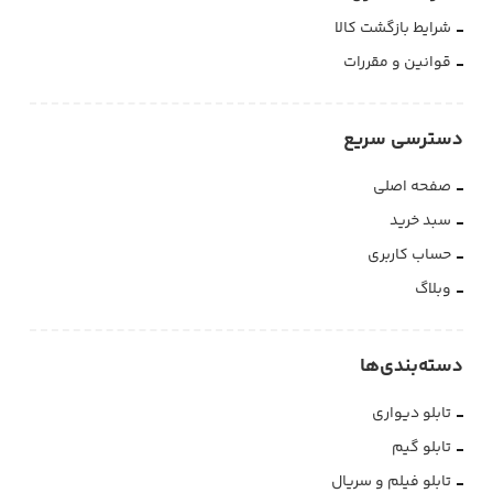
شرایط بازگشت کالا
قوانین و مقررات
دسترسی سریع
صفحه اصلی
سبد خرید
حساب کاربری
وبلاگ
دسته‌بندی‌ها
تابلو دیواری
تابلو گیم
تابلو فیلم و سریال