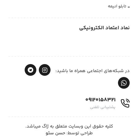
تابلو انیمه
نماد اعتماد الکترونیکی
در شبکه‌های اجتماعی همراه ما باشید:
09120158321
پشتیبانی تلفنی
کلیه حقوق این وبسایت متعلق به ژاگ میباشد.
طراحی توسط:
حسن سئو