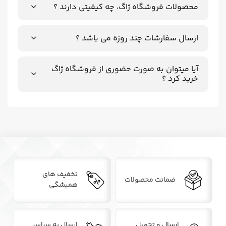
محصولات فروشگاه ژاگ، چه کیفیتی دارند ؟
ارسال سفارشات چند روزه می باشد ؟
آیا میتوان به صورت حضوری از فروشگاه ژاگ
خرید کرد ؟
تخفیف‌ های
ضمانت محصولات
همیشگی
ارسال و تحویل
ارسال به سراسر